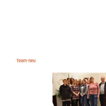
Team-neu