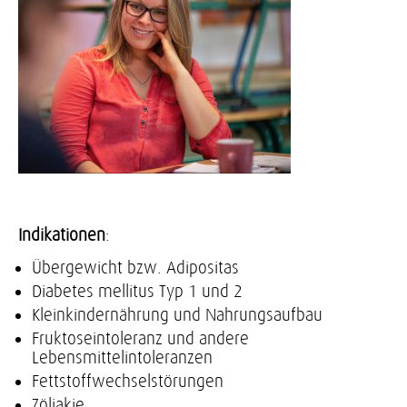
Indikationen
:
Übergewicht bzw. Adipositas
Diabetes mellitus Typ 1 und 2
Kleinkindernährung und Nahrungsaufbau
Fruktoseintoleranz und andere
Lebensmittelintoleranzen
Fettstoffwechselstörungen
Zöliakie