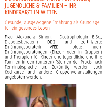
JUGENDLICHE & FAMILIEN – IHR
KINDERARZT IN WITTEN
Gesunde, ausgewogene Ernährung als Grundlage
für ein gesundes Leben
Frau Alexandra Simon, Öcotrophologin B.Sc.,
Diabetesberaterin DDG und zertifizierte
Ernährungsberaterin VFED bietet Ihnen
Ernährungsberatungen (Einzel- oder in Gruppen)
und Therapien für Kinder und Jugendliche und ihre
Familien in den (unteren) Räumen der Praxis nach
Terminabsprache an. Zukünftig werden auch
Kochkurse und andere Gruppenveranstaltungen
angeboten werden.